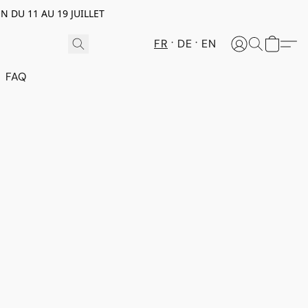
N DU 11 AU 19 JUILLET
FR
DE
EN
FAQ