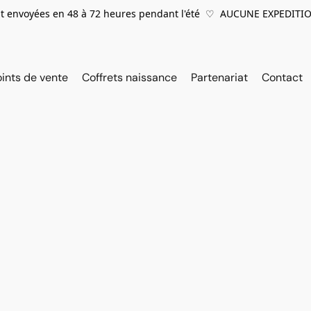
 envoyées en 48 à 72 heures pendant l'été ♡ AUCUNE EXPEDITIO
oints de vente
Coffrets naissance
Partenariat
Contact