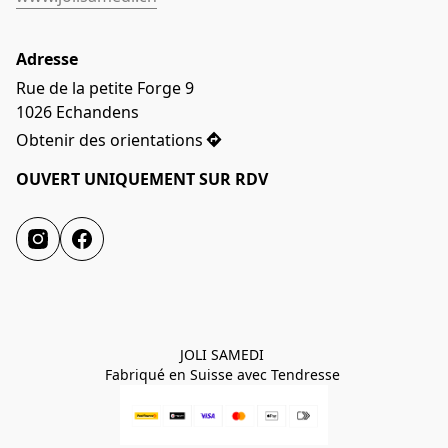
Adresse
Rue de la petite Forge 9

1026 Echandens
Obtenir des orientations
OUVERT UNIQUEMENT SUR RDV
JOLI SAMEDI 

Fabriqué en Suisse avec Tendresse 