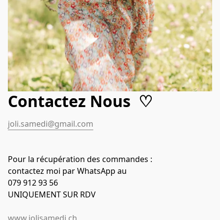
Contactez Nous ♡
joli.samedi@gmail.com
Pour la récupération des commandes :
contactez moi par WhatsApp au
079 912 93 56
UNIQUEMENT SUR RDV
www.jolisamedi.ch