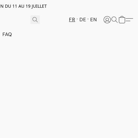
N DU 11 AU 19 JUILLET
FR
DE
EN
FAQ