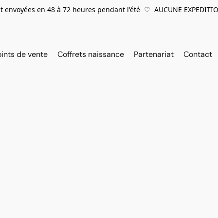
 envoyées en 48 à 72 heures pendant l'été ♡ AUCUNE EXPEDITIO
oints de vente
Coffrets naissance
Partenariat
Contact