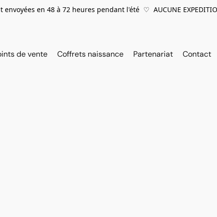
 envoyées en 48 à 72 heures pendant l'été ♡ AUCUNE EXPEDITIO
oints de vente
Coffrets naissance
Partenariat
Contact