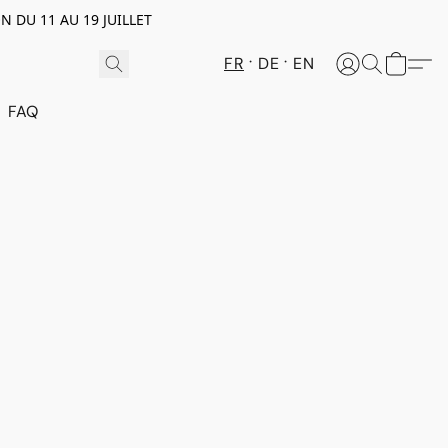
N DU 11 AU 19 JUILLET
FR
DE
EN
FAQ