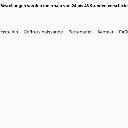
Bestellungen werden innerhalb von 24 bis 48 Stunden verschickt
fsstellen
Coffrets naissance
Partenariat
Kontakt
FAQ