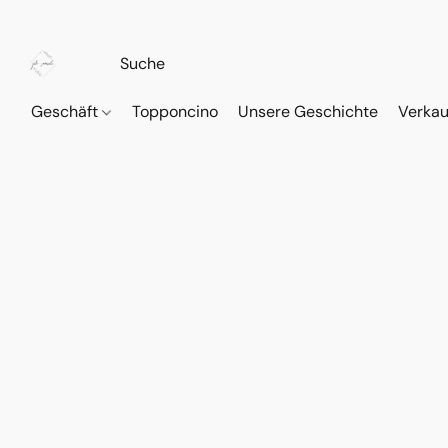
Geschäft
Topponcino
Unsere Geschichte
Verkau