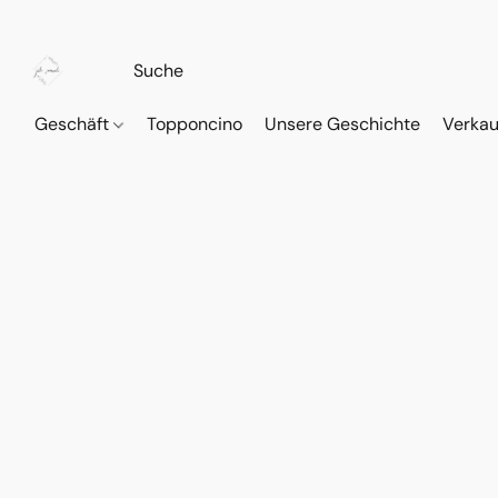
Geschäft
Topponcino
Unsere Geschichte
Verkau