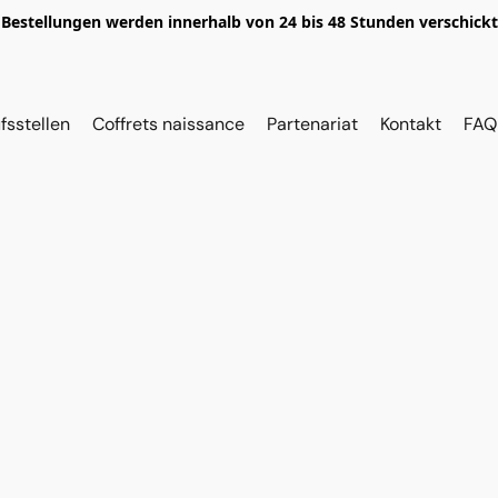
Bestellungen werden innerhalb von 24 bis 48 Stunden verschickt
fsstellen
Coffrets naissance
Partenariat
Kontakt
FAQ